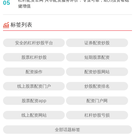
05
健增值
标签列表
安全的杠杆炒股平台
证券配资炒股
股票杠杆炒股
短期股票配资
配资操作
配资炒股网站
线上股票配资门户
炒股配资排名
股票配资app
配资门户网
线上配资网站
杠杆炒股亏损
全部话题标签