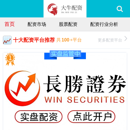
首页
配资市场
股票配资
配资行业分析
十大配资平台推荐
更多配资平台
共
100
+平台