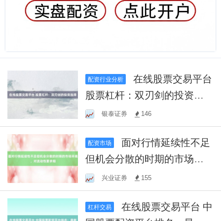
在线股票交易平台
配资行业分析
股票杠杆：双刃剑的投资选
择
银泰证券
146
面对行情延续性不足
配资市场
但机会分散的时期的市场环
境，对流动性要求相
兴业证券
155
在线股票交易平台 中
杠杆交易