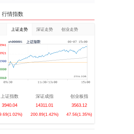
行情指数
上证走势
深证走势
创业走势
上证指数
深证成指
创业板指
3940.04
14311.01
3563.12
9.69
(1.02%)
200.89
(1.42%)
47.56
(1.35%)