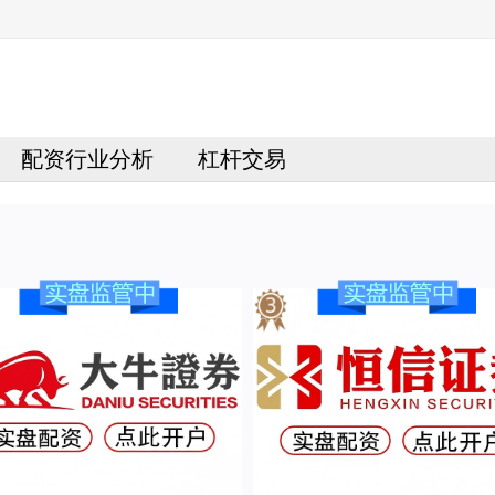
配资行业分析
杠杆交易