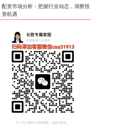
配资市场分析：把握行业动态，洞察投
资机遇