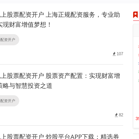
上股票配资开户 上海正规配资服务，专业助
实现财富增值梦想！
票配资开户
107
上股票配资开户 股票资产配置：实现财富增
策略与智慧投资之道
票配资开户
82
3
上股票配资开户 炒股平台APP下载：精选券