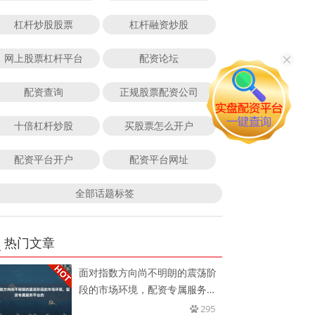
杠杆炒股股票
杠杆融资炒股
网上股票杠杆平台
配资论坛
配资查询
正规股票配资公司
十倍杠杆炒股
买股票怎么开户
配资平台开户
配资平台网址
全部话题标签
热门文章
面对指数方向尚不明朗的震荡阶
段的市场环境，配资专属服务平
台的
295