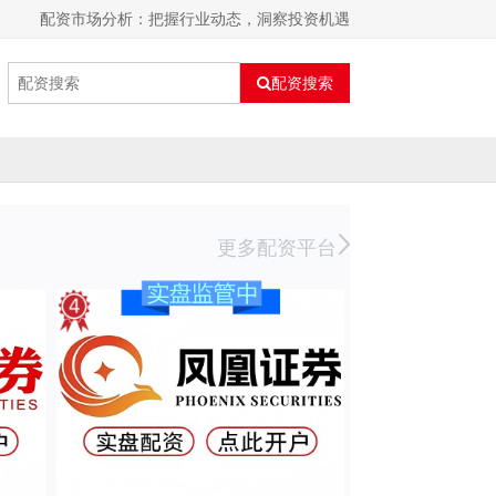
配资市场分析：把握行业动态，洞察投资机遇
配资搜索
更多配资平台