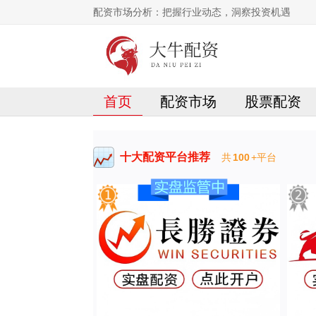
配资市场分析：把握行业动态，洞察投资机遇
首页
配资市场
股票配资
十大配资平台推荐
共
100
+平台