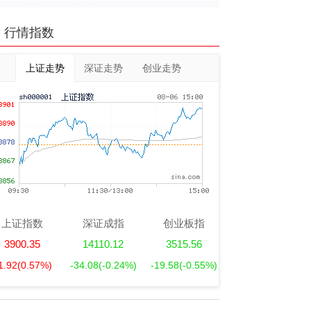
行情指数
上证走势
深证走势
创业走势
上证指数
深证成指
创业板指
3900.35
14110.12
3515.56
1.92
(0.57%)
-34.08
(-0.24%)
-19.58
(-0.55%)