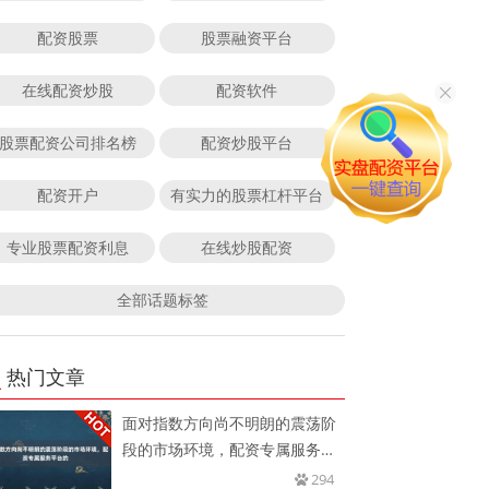
配资股票
股票融资平台
在线配资炒股
配资软件
股票配资公司排名榜
配资炒股平台
配资开户
有实力的股票杠杆平台
专业股票配资利息
在线炒股配资
全部话题标签
热门文章
面对指数方向尚不明朗的震荡阶
段的市场环境，配资专属服务平
台的
294