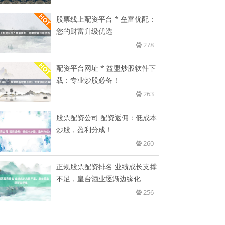
股票线上配资平台 * 垒富优配：
您的财富升级优选
278
配资平台网址 * 益盟炒股软件下
载：专业炒股必备！
263
股票配资公司 配资返佣：低成本
炒股，盈利分成！
260
正规股票配资排名 业绩成长支撑
不足，皇台酒业逐渐边缘化
256