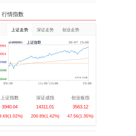
行情指数
上证走势
深证走势
创业走势
上证指数
深证成指
创业板指
3940.04
14311.01
3563.12
9.69
(1.02%)
200.89
(1.42%)
47.56
(1.35%)