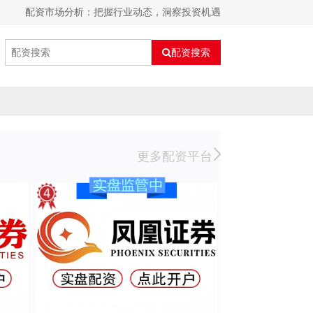
配资市场分析：把握行业动态，洞察投资机遇
配资搜索
更多配资平台