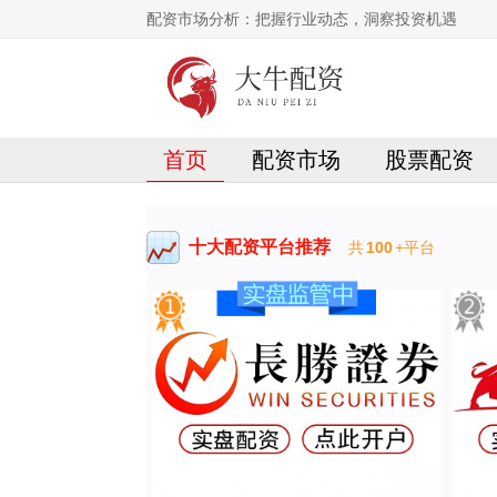
配资市场分析：把握行业动态，洞察投资机遇
首页
配资市场
股票配资
十大配资平台推荐
共
100
+平台