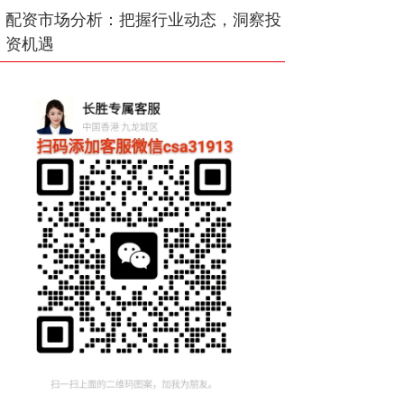
配资市场分析：把握行业动态，洞察投
资机遇