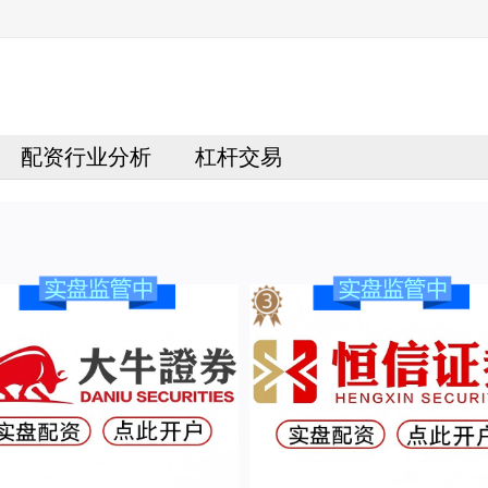
配资行业分析
杠杆交易