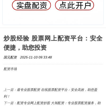
炒股经验 股票网上配资平台：安全
便捷，助您投资
国元配资
2025-11-10 09:33:48
配资市场
最专业股票配资 在线股票配资平台：安全高效，助您盈
上一篇：
利！
配资专业网上配资炒股 大旭配资：专业股票配资服务，助
下一篇：