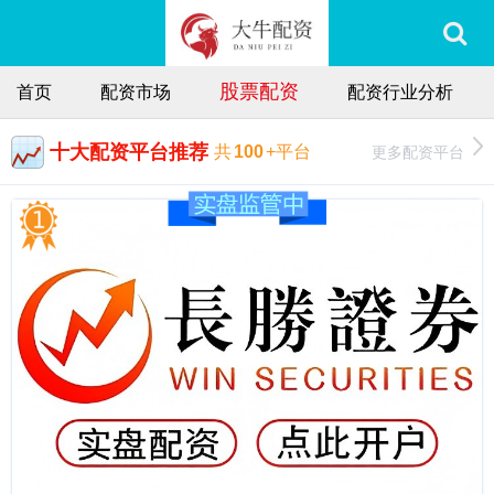
股票配资
首页
配资市场
配资行业分析
十大配资平台推荐
更多配资平台
共
100
+平台