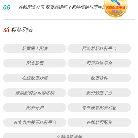
05
在线配资公司 配资靠谱吗？风险揭秘与理性选择指南
标签列表
股票网上配资
网络炒股杠杆平台
配资股票
股票融资平台
在线配资炒股
配资软件
股票配资公司排名榜
配资炒股平台
配资开户
专业股票配资利息
有实力的股票杠杆平台
在线炒股配资
全部话题标签