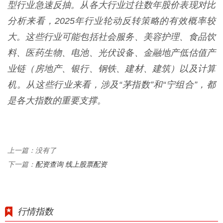
型行业急速反抽。从各大行业过往数年股价表现对比
分析来看，2025年行业轮动反转策略的有效概率较
大。这些行业可能包括社会服务、美容护理、食品饮
料、医药生物、电池、光伏设备、金融地产低估值产
业链（房地产、银行、钢铁、建材、建筑）以及计算
机。从这些行业来看，涉及“茅指数”和“宁组合”，都
是各大指数的重要支撑。
上一篇：没有了
配资查询 线上股票配资
下一篇：
行情指数