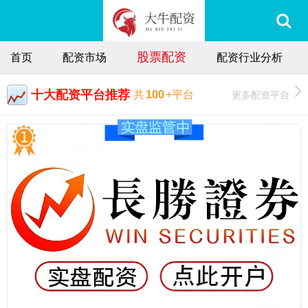
股票配资
首页
配资市场
配资行业分析
十大配资平台推荐
更多配资平台
共
100
+平台