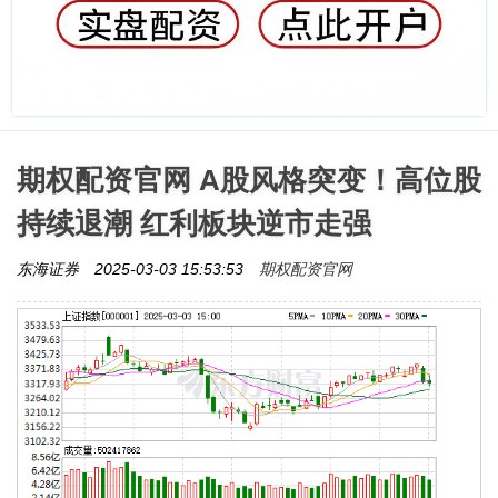
期权配资官网 A股风格突变！高位股
持续退潮 红利板块逆市走强
期权配资官网
东海证券
2025-03-03 15:53:53