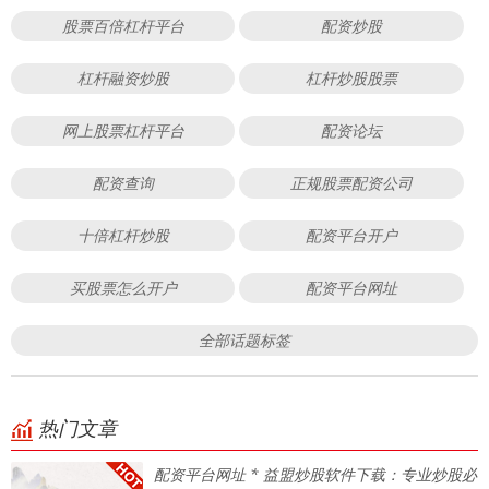
股票百倍杠杆平台
配资炒股
杠杆融资炒股
杠杆炒股股票
网上股票杠杆平台
配资论坛
配资查询
正规股票配资公司
十倍杠杆炒股
配资平台开户
买股票怎么开户
配资平台网址
全部话题标签
热门文章
配资平台网址 * 益盟炒股软件下载：专业炒股必