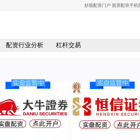
炒股配资门户 股票配资手
配资行业分析
杠杆交易