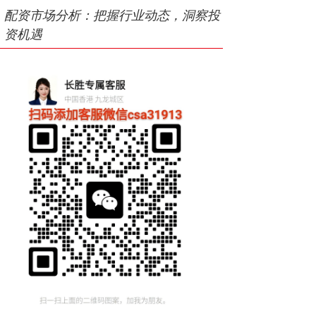
配资市场分析：把握行业动态，洞察投
资机遇