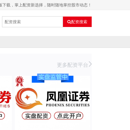
机版下载，掌上配资新选择，随时随地掌控股市动态！
配资搜索
更多配资平台