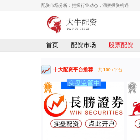
配资市场分析：把握行业动态，洞察投资机遇
首页
配资市场
股票配资
十大配资平台推荐
共
100
+平台