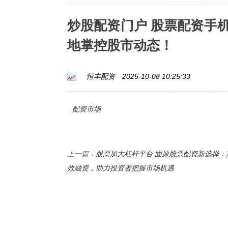
炒股配资门户 股票配资手
地掌控股市动态！
恒丰配资
2025-10-08 10:25:33
配资市场
股票加大杠杆平台 固原股票配资新选择：
上一篇：
效融资，助力投资者把握市场机遇