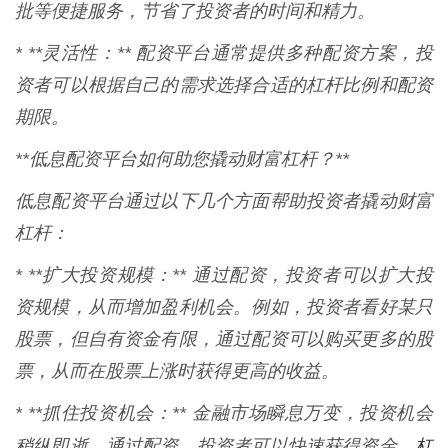
批等便捷服务，节省了投资者的时间和精力。
* **灵活性：** 配资平台通常提供多种配资方案，投
资者可以根据自己的需求选择合适的杠杆比例和配资
期限。
**低息配资平台如何助您撬动财富杠杆？**
低息配资平台通过以下几个方面帮助投资者撬动财富
杠杆：
* **扩大投资规模：** 通过配资，投资者可以扩大投
资规模，从而增加盈利机会。例如，投资者看好某只
股票，但自有资金有限，通过配资可以购买更多的股
票，从而在股票上涨时获得更高的收益。
* **抓住投资机会：** 金融市场瞬息万变，投资机会
杠
稍纵即逝。通过配资，投资者可以快速获得资金，