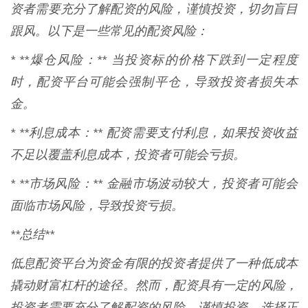
资者需要充分了解配资的风险，谨慎投资，切勿盲目
跟风。以下是一些常见的配资风险：
* **爆仓风险：** 当投资标的价格下跌到一定程度
时，配资平台可能会强制平仓，导致投资者损失本
金。
* **利息成本：** 配资需要支付利息，如果投资收益
不足以覆盖利息成本，投资者可能会亏损。
* **市场风险：** 金融市场波动较大，投资者可能会
面临市场风险，导致投资亏损。
**总结**
低息配资平台为资金有限的投资者提供了一种低成本
撬动财富杠杆的途径。然而，配资具有一定的风险，
投资者需要充分了解配资的风险，谨慎投资，选择正