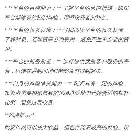
* **平台的风控能力：** 了解平台的风控措施，确保
平台能够有效控制风险，保障投资者的利益。
* **平台的收费标准：** 仔细阅读平台的收费标准，
了解利息、管理费等各项费用，避免产生不必要的费
用。
* **平台的服务质量：** 选择提供优质客户服务的平
台，以便在遇到问题时能够及时得到解决。
* **自身的风险承受能力：** 配资具有一定的风险，
投资者需要根据自身的风险承受能力选择合适的杠杆
比例，避免过度投资。
**风险提示**
配资虽然可以放大收益，但也伴随着较高的风险。投