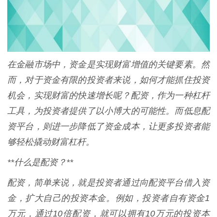
在金融市场中，资金是实现财富增值的关键要素。然
而，对于资金有限的投资者来说，如何才能抓住投资
机会，实现财富的快速增长呢？配资，作为一种杠杆
工具，为投资者提供了以小博大的可能性。而低息配
资平台，则进一步降低了资金成本，让更多投资者能
够轻松撬动财富杠杆。
**什么是配资？**
配资，简单来说，就是投资者通过向配资平台借入资
金，扩大自己的投资本金。例如，投资者自有资金1
万元，通过10倍配资，就可以拥有10万元的投资本