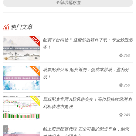
全部话题标签
热门文章
配资平台网址 * 益盟炒股软件下载：专业炒股必
备！
263
股票配资公司 配资返佣：低成本炒股，盈利分
成！
260
期权配资官网 A股风格突变！高位股持续退潮 红
利板块逆市走强
249
4
线上股票配资代理 安全可靠的配资平台，助您