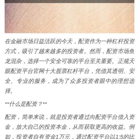
在金融市场日益活跃的今天，配资作为一种杠杆投资
方式，吸引了越来越多的投资者。然而，配资市场鱼
龙混杂，选择一个安全可靠的平台至关重要。正规天
眼配资平台官网十大股票杠杆平台，凭借其透明、安
全、专业的服务，成为了众多投资者眼中的理想选
择。
**什么是配资？**
配资，简单来说，就是投资者通过向配资平台借入资
金，放大自己的投资本金，从而获取更高的收益。例
如，投资者自有资金1万元，通过配资平台以1:5的比