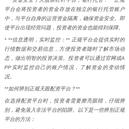
* **资金安全十大股票杠杆平台，银行托管：** 正规
平台会将投资者的资金存放在独立的银行托管账户
中，与平台自身的运营资金隔离，确保资金安全。即
使平台出现经营问题，投资者的资金也能得到保障。
* **信息透明，实时监控：** 正规平台会提供实时的
行情数据和交易信息，方便投资者随时了解市场动
态，做出明智的投资决策。投资者可以通过官网或A
PP实时监控自己的账户情况，了解资金的变动情
况。
**如何辨别正规天眼配资平台？**
在选择配资平台时，投资者需要擦亮眼睛，仔细辨
别，避免落入非法平台的陷阱。以下是一些辨别正规
平台的方法：