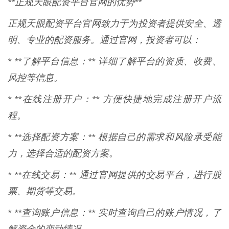
**正规天眼配资平台官网的优势**
正规天眼配资平台官网致力于为投资者提供安全、透
明、专业的配资服务。通过官网，投资者可以：
* **了解平台信息：** 详细了解平台的资质、收费、
风控等信息。
* **在线注册开户：** 方便快捷地完成注册开户流
程。
* **选择配资方案：** 根据自己的需求和风险承受能
力，选择合适的配资方案。
* **在线交易：** 通过官网提供的交易平台，进行股
票、期货等交易。
* **查询账户信息：** 实时查询自己的账户情况，了