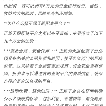
例配资，就可以拥有6万元的资金进行投资。当然，
收益放大的同时，风险也会相应增加。
**为什么选择正规天眼配资平台？**
正规天眼配资平台之所以备受青睐，主要得益于以下
几个方面的优势：
* **资质合规，安全保障：** 正规的天眼配资平台必
须具备相关的金融资质和牌照，接受监管部门的严格
监管。这意味着平台运营更加规范，资金安全更有保
障。投资者可以通过官网查询平台的资质信息，确保
选择的是合法合规的平台。
* **透明收费，避免陷阱：** 正规平台会在官网明确
公示各项收费标准，包括利息、管理费等，避免隐形