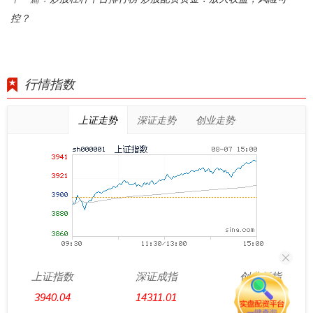
控？
行情指数
上证走势
深证走势
创业走势
上证指数
深证成指
创业板指
3940.04
14311.01
3563.12