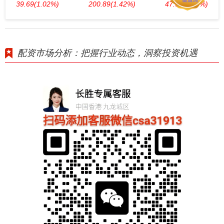
39.69
(1.02%)
200.89
(1.42%)
47.56
(1.35%)
配资市场分析：把握行业动态，洞察投资机遇