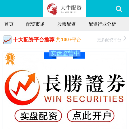
首页
配资市场
股票配资
配资行业分析
十大配资平台推荐
更多配资平台
共
100
+平台