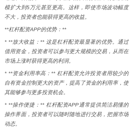
模扩大到5万元甚至更高。这样，即使市场波动幅度
不大，投资者也能获得更高的收益。
**杠杆配资APP的优势：**
* **放大收益：** 这是杠杆配资最显著的优势。通过
借用资金，投资者可以参与更大规模的交易，从而在
市场上涨时获得更高的利润。
* **资金利用率高：** 杠杆配资允许投资者用较少的
自有资金控制更大的资产，提高了资金的利用率，使
其能够参与更多投资机会。
* **操作便捷：** 杠杆配资APP通常提供简洁易懂的
操作界面，投资者可以随时随地进行交易，把握市场
动态。