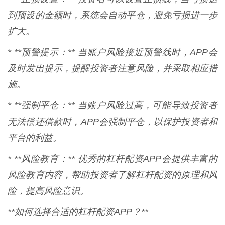
到预设的金额时，系统会自动平仓，避免亏损进一步
扩大。
* **预警提示：** 当账户风险接近预警线时，APP会
及时发出提示，提醒投资者注意风险，并采取相应措
施。
* **强制平仓：** 当账户风险过高，可能导致投资者
无法偿还借款时，APP会强制平仓，以保护投资者和
平台的利益。
* **风险教育：** 优秀的杠杆配资APP会提供丰富的
风险教育内容，帮助投资者了解杠杆配资的原理和风
险，提高风险意识。
**如何选择合适的杠杆配资APP？**