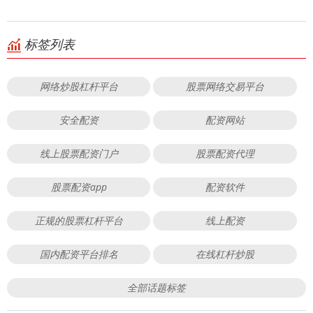
标签列表
网络炒股杠杆平台
股票网络交易平台
安全配资
配资网站
线上股票配资门户
股票配资代理
股票配资app
配资软件
正规的股票杠杆平台
线上配资
国内配资平台排名
在线杠杆炒股
全部话题标签