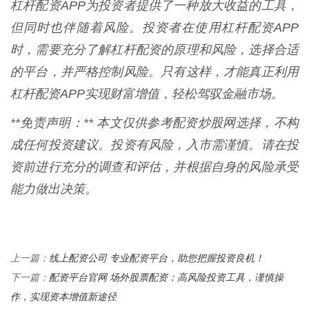
杠杆配资APP为投资者提供了一种放大收益的工具，
但同时也伴随着风险。投资者在使用杠杆配资APP
时，需要充分了解杠杆配资的原理和风险，选择合适
的平台，并严格控制风险。只有这样，才能真正利用
杠杆配资APP实现财富增值，轻松驾驭金融市场。
**免责声明：** 本文仅供参考配资炒股网选择，不构
成任何投资建议。投资有风险，入市需谨慎。请在投
资前进行充分的调查和评估，并根据自身的风险承受
能力做出决策。
线上配资公司 专业配资平台，助您把握投资良机！
上一篇：
配资平台官网 场外股票配资：高风险投资工具，谨慎操
下一篇：
作，实现资本增值新途径