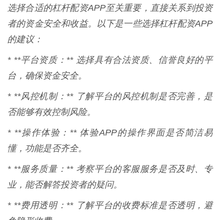
选择合适的杠杆配资APP至关重要，直接关系到投资
者的资金安全和收益。以下是一些选择杠杆配资APP
的建议：
* **平台资质：** 选择具有合法资质、信誉良好的平
台，确保资金安全。
* **风控机制：** 了解平台的风控机制是否完善，是
否能够有效控制风险。
* **操作体验：** 体验APP的操作界面是否简洁易
懂，功能是否齐全。
* **服务质量：** 考察平台的客服服务是否及时、专
业，能否解答投资者的疑问。
* **费用透明：** 了解平台的收费标准是否透明，避