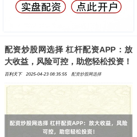
配资炒股网选择 杠杆配资APP：放
大收益，风险可控，助您轻松投资！
配资炒股网选择
百利天下
2025-04-23 08:35:55