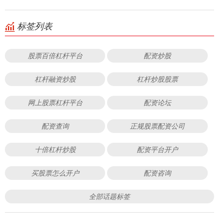
标签列表
股票百倍杠杆平台
配资炒股
杠杆融资炒股
杠杆炒股股票
网上股票杠杆平台
配资论坛
配资查询
正规股票配资公司
十倍杠杆炒股
配资平台开户
买股票怎么开户
配资咨询
全部话题标签