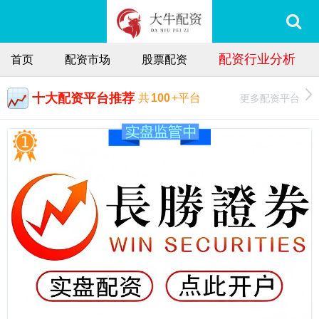
配资行业分析
首页
配资市场
股票配资
十大配资平台推荐
更多配资平台
共
100
+平台