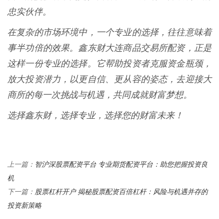
忠实伙伴。
在复杂的市场环境中，一个专业的选择，往往意味着
事半功倍的效果。鑫东财大连商品交易所配资，正是
这样一份专业的选择。它帮助投资者克服资金瓶颈，
放大投资潜力，以更自信、更从容的姿态，去迎接大
商所的每一次挑战与机遇，共同成就财富梦想。
选择鑫东财，选择专业，选择您的财富未来！
智沪深股票配资平台 专业期货配资平台：助您把握投资良
上一篇：
机
股票杠杆开户 揭秘股票配资百倍杠杆：风险与机遇并存的
下一篇：
投资新策略