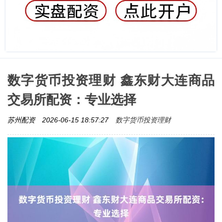
数字货币投资理财 鑫东财大连商品
交易所配资：专业选择
数字货币投资理财
苏州配资
2026-06-15 18:57:27