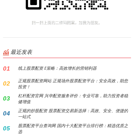
最近发表
01
线上股票配资 E策略：高效增长的营销利器
正规股票配资网站 正规场外股票配资平台：安全高效，助您
02
投资！
杠杆配资官网 兴华配资服务评价：专业可靠，助力投资者稳
03
健增值
正规的炒股配资 股票配资交易新选择：高效、安全、便捷的
04
一站式
股票配资平台查询网 国内十大配资平台排行榜：精选优质之
05
选