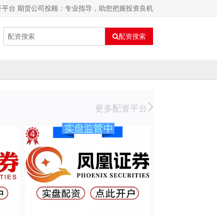
杆平台 期货公司投顾：专业指导，助您把握投资良机
配资搜索
更多配资平台