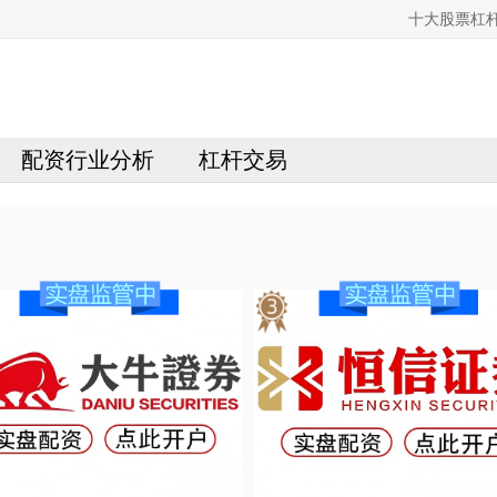
十大股票杠
配资行业分析
杠杆交易