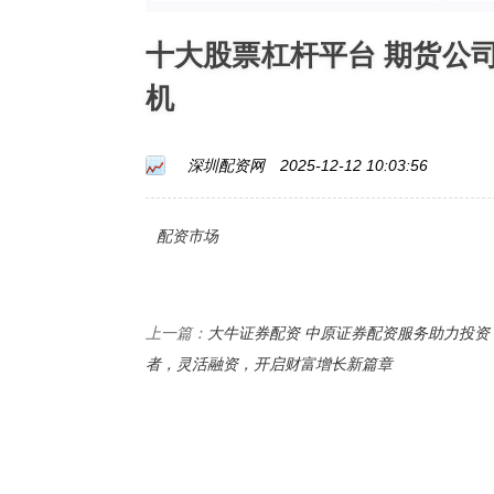
十大股票杠杆平台 期货公
机
深圳配资网
2025-12-12 10:03:56
配资市场
大牛证券配资 中原证券配资服务助力投资
上一篇：
者，灵活融资，开启财富增长新篇章