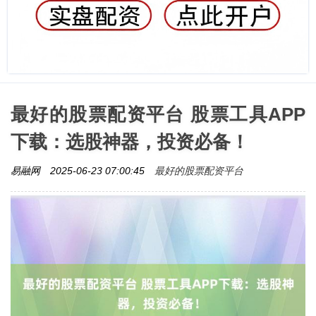
最好的股票配资平台 股票工具APP
下载：选股神器，投资必备！
最好的股票配资平台
易融网
2025-06-23 07:00:45