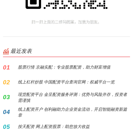
最近发表
01
股票行情 京融实配：专业股票配资，助力财富增值
02
线上杠杆炒股 中国配资平台查询官网：权威平台一览
现货配资平台 金呈配资服务评测：优势与风险并存，投资者
03
需谨慎
线上配资开户 创利融助力企业资金流动，开启智能融资新篇
04
章
05
按天配资 网上配资股票：助您放大收益