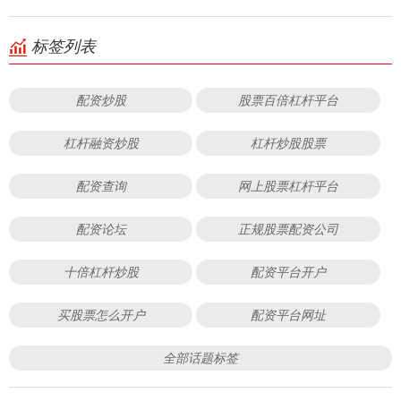
标签列表
配资炒股
股票百倍杠杆平台
杠杆融资炒股
杠杆炒股股票
配资查询
网上股票杠杆平台
配资论坛
正规股票配资公司
十倍杠杆炒股
配资平台开户
买股票怎么开户
配资平台网址
全部话题标签