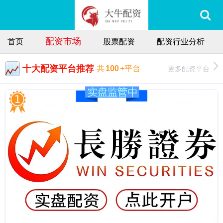
配资市场
首页
股票配资
配资行业分析
十大配资平台推荐
更多配资平台
共
100
+平台