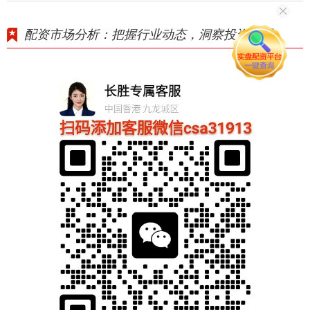
配资市场分析：把握行业动态，洞察投资机遇