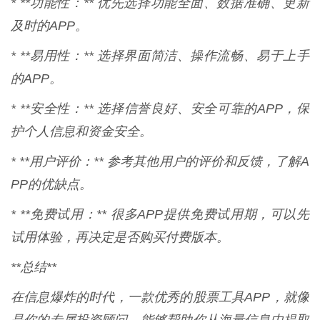
* **功能性：** 优先选择功能全面、数据准确、更新
及时的APP。
* **易用性：** 选择界面简洁、操作流畅、易于上手
的APP。
* **安全性：** 选择信誉良好、安全可靠的APP，保
护个人信息和资金安全。
* **用户评价：** 参考其他用户的评价和反馈，了解A
PP的优缺点。
* **免费试用：** 很多APP提供免费试用期，可以先
试用体验，再决定是否购买付费版本。
**总结**
在信息爆炸的时代，一款优秀的股票工具APP，就像